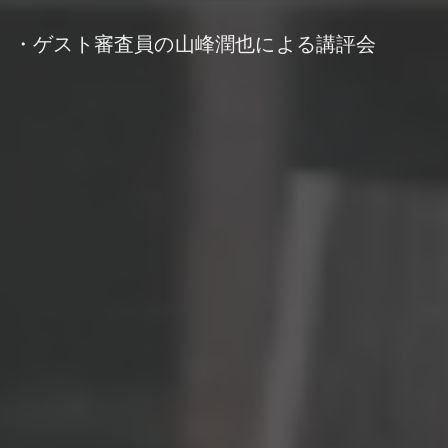
・ゲスト審査員の山峰潤也による講評会