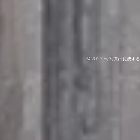
© 2022 by 写真は変成する2 